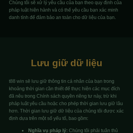
Chúng tôi sẽ xử lý yêu cầu của bạn theo quy định của
pháp luật hiện hành và có thể yêu cầu bạn xác minh
danh tính để đảm bảo an toàn cho dữ liệu của bạn.
Lưu giữ dữ liệu
t88 win sẽ lưu giữ thông tin cá nhân của bạn trong
khoảng thời gian cần thiết để thực hiện các mục đích
đã nêu trong Chính sách quyền riêng tư này, trừ khi
pháp luật yêu cầu hoặc cho phép thời gian lưu giữ lâu
hơn. Thời gian lưu giữ dữ liệu của chúng tôi được xác
định dựa trên một số yếu tố, bao gồm:
Nghĩa vụ pháp lý:
Chúng tôi phải tuân thủ