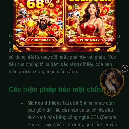
Bảo mật dữ liệu tại t88
win
Bảo mật dữ liệu là ưu tiên hàng đầu tại t88 win. Chúng
tôi áp dụng các biện pháp kỹ thuật và tổ chức tiên tiến
để bảo vệ thông tin cá nhân của bạn khỏi việc truy cập,
sử dụng, tiết lộ, thay đổi hoặc phá hủy trái phép. Mục
tiêu của chúng tôi là đảm bảo rằng dữ liệu của bạn
×
luôn an toàn trong mọi hoàn cảnh.
Các biện pháp bảo mật chính
Mã hóa dữ liệu:
Tất cả thông tin nhạy cảm,
bao gồm dữ liệu cá nhân và tài chính, đều
được mã hóa bằng công nghệ SSL (Secure
Socket Layer) tiên tiến trong quá trình truyền