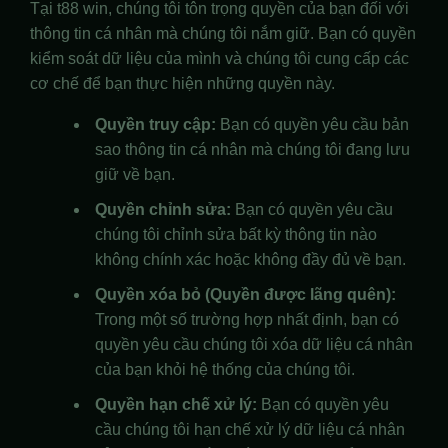
Tại t88 win, chúng tôi tôn trọng quyền của bạn đối với
thông tin cá nhân mà chúng tôi nắm giữ. Bạn có quyền
kiểm soát dữ liệu của mình và chúng tôi cung cấp các
cơ chế để bạn thực hiện những quyền này.
Quyền truy cập:
Bạn có quyền yêu cầu bản
sao thông tin cá nhân mà chúng tôi đang lưu
giữ về bạn.
Quyền chỉnh sửa:
Bạn có quyền yêu cầu
chúng tôi chỉnh sửa bất kỳ thông tin nào
không chính xác hoặc không đầy đủ về bạn.
Quyền xóa bỏ (Quyền được lãng quên):
Trong một số trường hợp nhất định, bạn có
quyền yêu cầu chúng tôi xóa dữ liệu cá nhân
của bạn khỏi hệ thống của chúng tôi.
Quyền hạn chế xử lý:
Bạn có quyền yêu
cầu chúng tôi hạn chế xử lý dữ liệu cá nhân