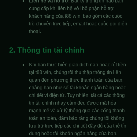
Liên hệ và hỗ trợ:
Bất kỳ thông tin nào bạn
cung cấp khi liên hệ với bộ phận hỗ trợ
khách hàng của t88 win, bao gồm các cuộc
trò chuyện trực tiếp, email hoặc cuộc gọi điện
thoại.
2. Thông tin tài chính
Khi bạn thực hiện giao dịch nạp hoặc rút tiền
tại t88 win, chúng tôi thu thập thông tin liên
quan đến phương thức thanh toán của bạn,
chẳng hạn như số tài khoản ngân hàng hoặc
chi tiết ví điện tử. Tuy nhiên, tất cả các thông
tin tài chính nhạy cảm đều được mã hóa
mạnh mẽ và xử lý thông qua các cổng thanh
toán an toàn, đảm bảo rằng chúng tôi không
lưu trữ trực tiếp các chi tiết đầy đủ của thẻ tín
dụng hoặc tài khoản ngân hàng của bạn.