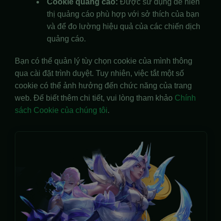
Cookie quảng cáo:
Được sử dụng để hiển
thị quảng cáo phù hợp với sở thích của bạn
và để đo lường hiệu quả của các chiến dịch
quảng cáo.
Bạn có thể quản lý tùy chọn cookie của mình thông
qua cài đặt trình duyệt. Tuy nhiên, việc tắt một số
cookie có thể ảnh hưởng đến chức năng của trang
web. Để biết thêm chi tiết, vui lòng tham khảo
Chính
sách Cookie của chúng tôi
.