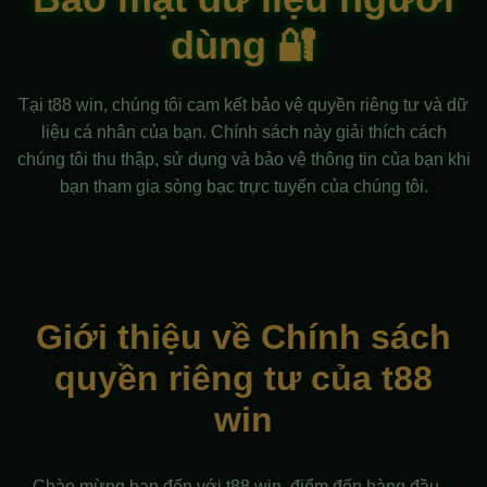
dùng 🔐
Tại t88 win, chúng tôi cam kết bảo vệ quyền riêng tư và dữ
liệu cá nhân của bạn. Chính sách này giải thích cách
chúng tôi thu thập, sử dụng và bảo vệ thông tin của bạn khi
bạn tham gia sòng bạc trực tuyến của chúng tôi.
Giới thiệu về Chính sách
quyền riêng tư của t88
win
Chào mừng bạn đến với t88 win, điểm đến hàng đầu