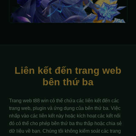
Liên kết đến trang web
bên thứ ba
Trang web t88 win có thể chứa các liên kết đến các
trang web, plugin và ứng dụng của bên thứ ba. Việc
nhấp vào các liên kết này hoặc kích hoạt các kết nối
đó có thể cho phép bên thứ ba thu thập hoặc chia sẻ
dữ liệu về bạn. Chúng tôi không kiểm soát các trang