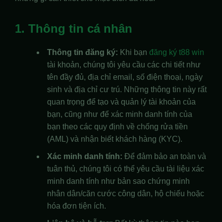
1. Thông tin cá nhân
Thông tin đăng ký:
Khi bạn
đăng ký t88 win
tài khoản, chúng tôi yêu cầu các chi tiết như
tên đầy đủ, địa chỉ email, số điện thoại, ngày
sinh và địa chỉ cư trú. Những thông tin này rất
quan trọng để tạo và quản lý tài khoản của
bạn, cũng như để xác minh danh tính của
bạn theo các quy định về chống rửa tiền
(AML) và nhận biết khách hàng (KYC).
Xác minh danh tính:
Để đảm bảo an toàn và
tuân thủ, chúng tôi có thể yêu cầu tài liệu xác
minh danh tính như bản sao chứng minh
nhân dân/căn cước công dân, hộ chiếu hoặc
hóa đơn tiện ích.