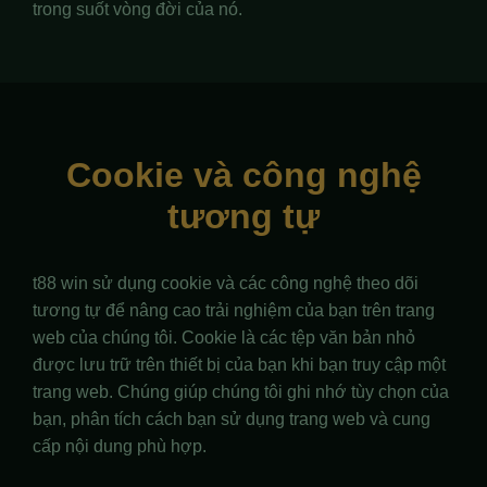
trong suốt vòng đời của nó.
Cookie và công nghệ
tương tự
t88 win sử dụng cookie và các công nghệ theo dõi
tương tự để nâng cao trải nghiệm của bạn trên trang
web của chúng tôi. Cookie là các tệp văn bản nhỏ
được lưu trữ trên thiết bị của bạn khi bạn truy cập một
trang web. Chúng giúp chúng tôi ghi nhớ tùy chọn của
bạn, phân tích cách bạn sử dụng trang web và cung
cấp nội dung phù hợp.