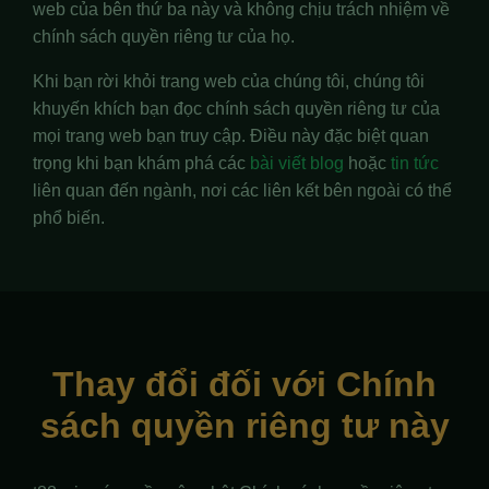
web của bên thứ ba này và không chịu trách nhiệm về
chính sách quyền riêng tư của họ.
Khi bạn rời khỏi trang web của chúng tôi, chúng tôi
khuyến khích bạn đọc chính sách quyền riêng tư của
mọi trang web bạn truy cập. Điều này đặc biệt quan
trọng khi bạn khám phá các
bài viết blog
hoặc
tin tức
liên quan đến ngành, nơi các liên kết bên ngoài có thể
phổ biến.
Thay đổi đối với Chính
sách quyền riêng tư này