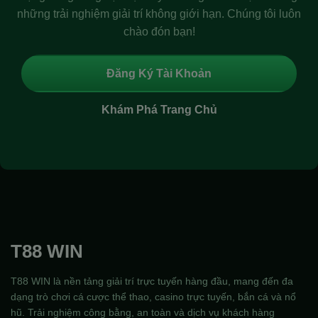
những trải nghiệm giải trí không giới hạn. Chúng tôi luôn
chào đón bạn!
Đăng Ký Tài Khoản
Khám Phá Trang Chủ
T88 WIN
T88 WIN là nền tảng giải trí trực tuyến hàng đầu, mang đến đa
dạng trò chơi cá cược thể thao, casino trực tuyến, bắn cá và nổ
hũ. Trải nghiệm công bằng, an toàn và dịch vụ khách hàng