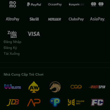
Đăng Nhập
Đăng Ký
Tải Xuống
Nhà Cung Cấp Trò Chơi