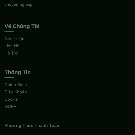
chuyên nghiệp.
Về Chúng Tôi
Giới Thiệu
Liên Hệ
Hỗ Trợ
Thông Tin
Chính Sách
Điều Khoản
Cookie
GDPR
Phương Thức Thanh Toán