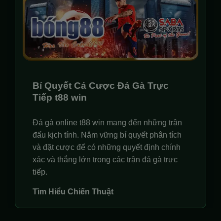
Bí Quyết Cá Cược Đá Gà Trực
Tiếp t88 win
Đá gà online t88 win mang đến những trận
đấu kịch tính. Nắm vững bí quyết phân tích
và đặt cược để có những quyết định chính
xác và thắng lớn trong các trận đá gà trực
tiếp.
Tìm Hiểu Chiến Thuật