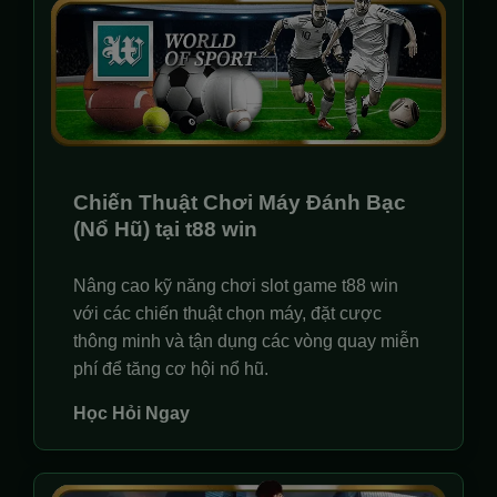
Chiến Thuật Chơi Máy Đánh Bạc
(Nổ Hũ) tại t88 win
Nâng cao kỹ năng chơi slot game t88 win
với các chiến thuật chọn máy, đặt cược
thông minh và tận dụng các vòng quay miễn
phí để tăng cơ hội nổ hũ.
Học Hỏi Ngay