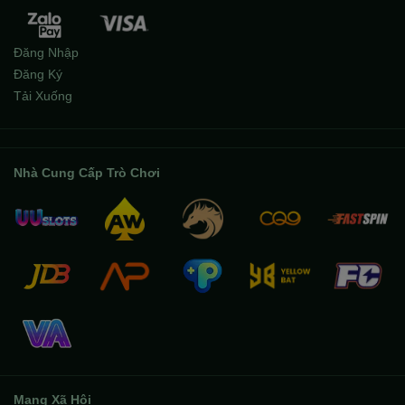
Đăng Nhập
Đăng Ký
Tải Xuống
Nhà Cung Cấp Trò Chơi
Mạng Xã Hội