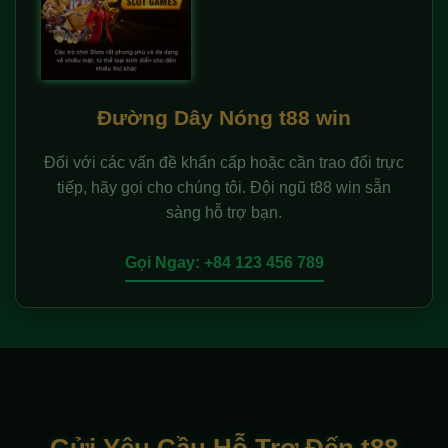
Đường Dây Nóng t88 win
Đối với các vấn đề khẩn cấp hoặc cần trao đổi trực
tiếp, hãy gọi cho chúng tôi. Đội ngũ t88 win sẵn
sàng hỗ trợ bạn.
Gọi Ngay: +84 123 456 789