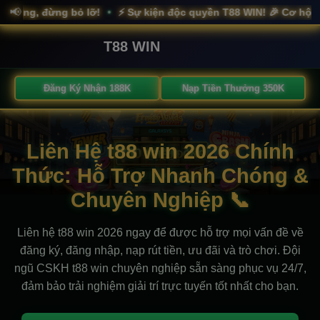
📢
📢
ủng, đừng bỏ lỡ!
ủng, đừng bỏ lỡ!
⚡️ Sự kiện độc quyền T88 WIN! 🎉 Cơ hội trúng
⚡️ Sự kiện độc quyền T88 WIN! 🎉 Cơ hội trúng
•
•
T88 WIN
Đăng Ký Nhận 188K
Nạp Tiền Thưởng 350K
Liên Hệ t88 win 2026 Chính
Thức: Hỗ Trợ Nhanh Chóng &
Chuyên Nghiệp 📞
Liên hệ t88 win 2026 ngay để được hỗ trợ mọi vấn đề về
đăng ký, đăng nhập, nạp rút tiền, ưu đãi và trò chơi. Đội
ngũ CSKH t88 win chuyên nghiệp sẵn sàng phục vụ 24/7,
đảm bảo trải nghiệm giải trí trực tuyến tốt nhất cho bạn.