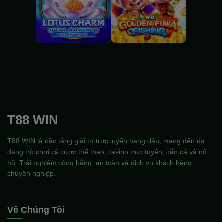
T88 WIN
T88 WIN là nền tảng giải trí trực tuyến hàng đầu, mang đến đa
dạng trò chơi cá cược thể thao, casino trực tuyến, bắn cá và nổ
hũ. Trải nghiệm công bằng, an toàn và dịch vụ khách hàng
chuyên nghiệp.
Về Chúng Tôi