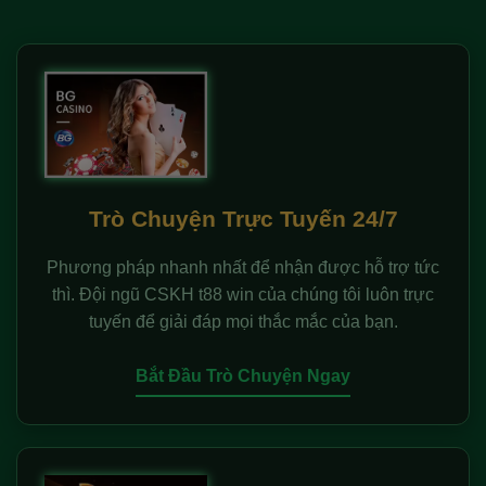
Trò Chuyện Trực Tuyến 24/7
Phương pháp nhanh nhất để nhận được hỗ trợ tức
thì. Đội ngũ CSKH t88 win của chúng tôi luôn trực
tuyến để giải đáp mọi thắc mắc của bạn.
Bắt Đầu Trò Chuyện Ngay